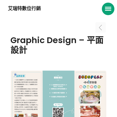
艾瑞特數位行銷
Graphic Design – 平面
設計