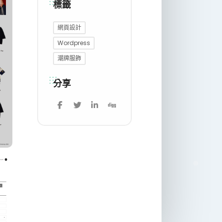
標籤
網頁設計
Wordpress
潮牌服飾
分享