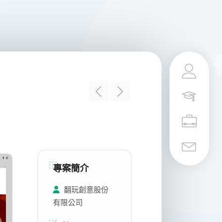
專案簡介
翻玩創意股份
有限公司