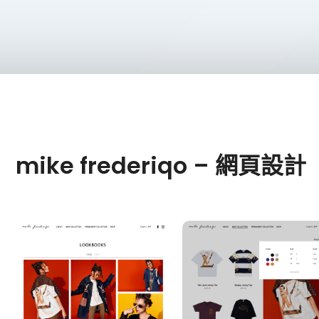
mike frederiqo – 網頁設計