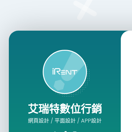
艾瑞特數位行銷
網頁設計 / 平面設計 / APP設計